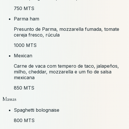
750 MTS
Parma ham
Presunto de Parma, mozzarella fumada, tomate
cereja fresco, rúcula
1000 MTS
Mexican
Carne de vaca com tempero de taco, jalapeños,
milho, cheddar, mozzarella e um fio de salsa
mexicana
850 MTS
Massas
Spaghetti bolognaise
800 MTS