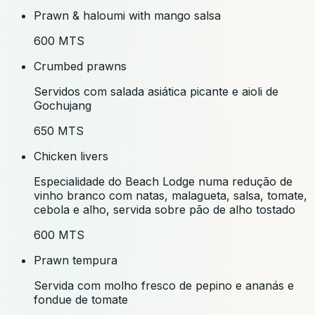
Prawn & haloumi with mango salsa
600 MTS
Crumbed prawns
Servidos com salada asiática picante e aioli de
Gochujang
650 MTS
Chicken livers
Especialidade do Beach Lodge numa redução de
vinho branco com natas, malagueta, salsa, tomate,
cebola e alho, servida sobre pão de alho tostado
600 MTS
Prawn tempura
Servida com molho fresco de pepino e ananás e
fondue de tomate