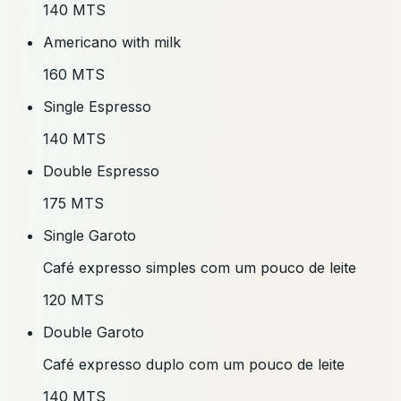
140 MTS
Americano with milk
160 MTS
Single Espresso
140 MTS
Double Espresso
175 MTS
Single Garoto
Café expresso simples com um pouco de leite
120 MTS
Double Garoto
Café expresso duplo com um pouco de leite
140 MTS